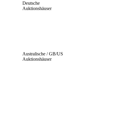
Deutsche
Auktionshäuser
Australische / GB/US
Auktionshäuser