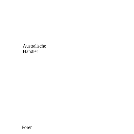
Australische
Händler
Foren