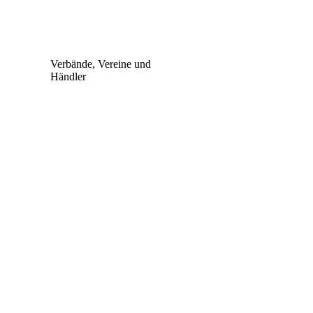
Verbände, Vereine und
Händler